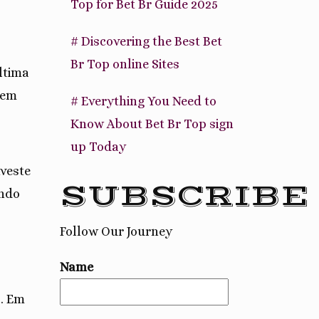
Top for Bet Br Guide 2025
# Discovering the Best Bet
Br Top online Sites
ltima
sem
# Everything You Need to
Know About Bet Br Top sign
up Today
nveste
SUBSCRIBE
indo
Follow Our Journey
Name
s. Em