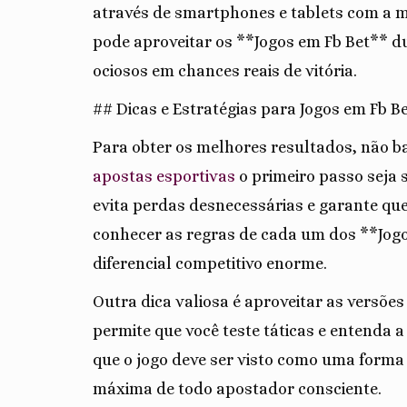
através de smartphones e tablets com a m
pode aproveitar os **Jogos em Fb Bet** 
ociosos em chances reais de vitória.
## Dicas e Estratégias para Jogos em Fb B
Para obter os melhores resultados, não ba
apostas esportivas
o primeiro passo seja 
evita perdas desnecessárias e garante qu
conhecer as regras de cada um dos **Jogo
diferencial competitivo enorme.
Outra dica valiosa é aproveitar as versões
permite que você teste táticas e entenda a
que o jogo deve ser visto como uma forma 
máxima de todo apostador consciente.