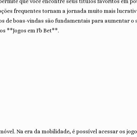
 permite que você encontre seus títulos favoritos em p
oções frequentes tornam a jornada muito mais lucrativ
vos de boas-vindas são fundamentais para aumentar o 
nos **Jogos em Fb Bet**.
móvel. Na era da mobilidade, é possível acessar os jog