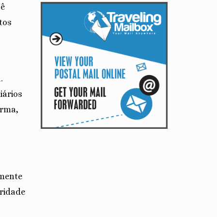
cê
tos
.
iários
orma,
 mente
oridade