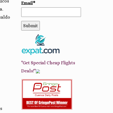
oucos
Email*
a.
saldo
"Get Special Cheap Flights
Deals!"
os