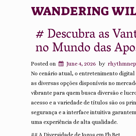
WANDERING WI
# Descubra as Van
no Mundo das Apo
Posted on
June 4, 2026
by
rhythmnep
No cenário atual, o entretenimento digit
as diversas opções disponíveis no merca
vibrante para quem busca diversão e lucr
acesso e a variedade de títulos são os pri
segurança e a interface intuitiva garante
uma experiência de alta qualidade.
## A Diversidade de Jogos em Fb Bet