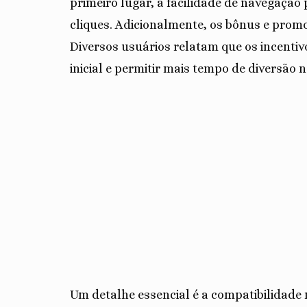
primeiro lugar, a facilidade de navegação
cliques. Adicionalmente, os bônus e prom
Diversos usuários relatam que os incenti
inicial e permitir mais tempo de diversão 
Um detalhe essencial é a compatibilidade 